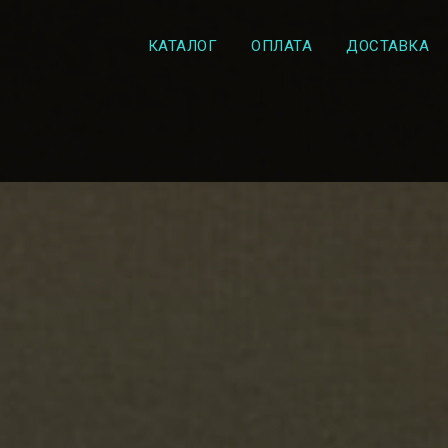
КАТАЛОГ
ОПЛАТА
ДОСТАВКА