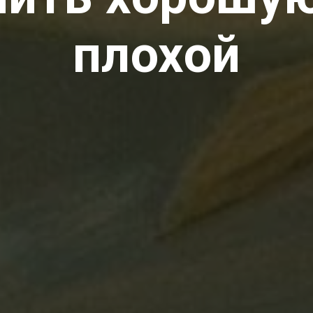
плохой