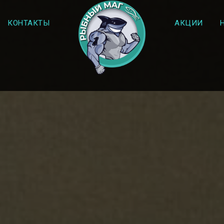
КОНТАКТЫ
АКЦИИ