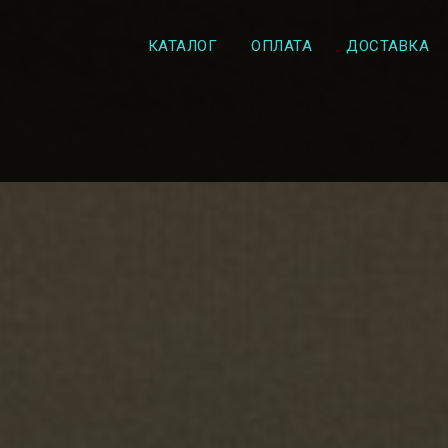
КАТАЛОГ
ОПЛАТА
ДОСТАВКА