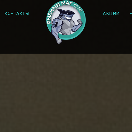
КОНТАКТЫ
АКЦИИ