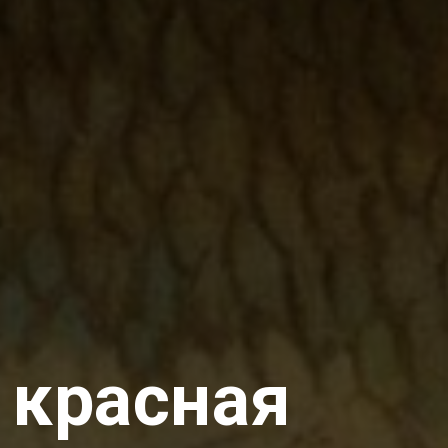
 красная