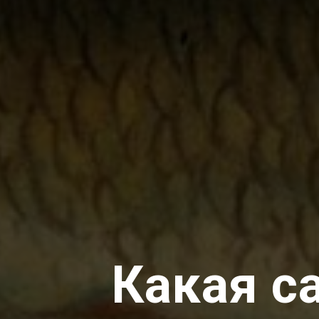
Какая с