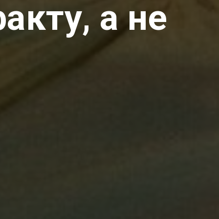
акту, а не