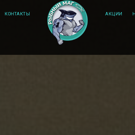
КОНТАКТЫ
АКЦИИ