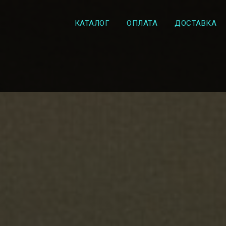
КАТАЛОГ
ОПЛАТА
ДОСТАВКА