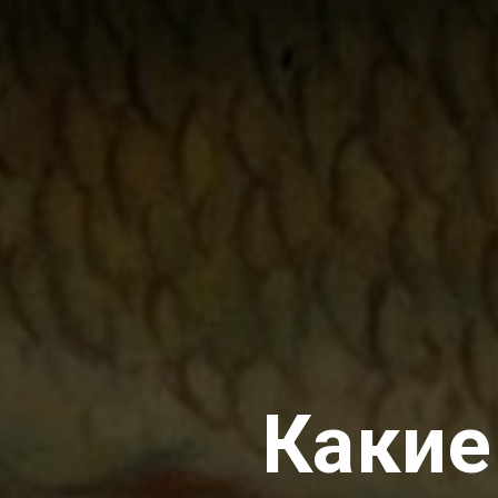
Какие