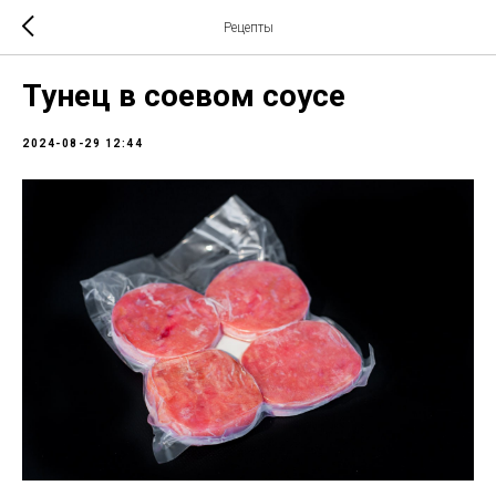
Рецепты
Тунец в соевом соусе
2024-08-29 12:44